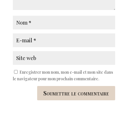
Enregistrer mon nom, mon e-mail et mon site dans
le navigateur pour mon prochain commentaire.
Soumettre le commentaire