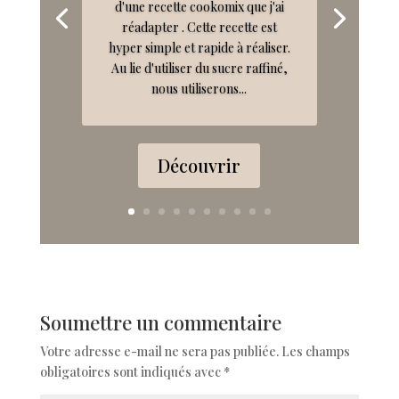
d'une recette cookomix que j'ai
réadapter . Cette recette est
hyper simple et rapide à réaliser.
Au lie d'utiliser du sucre raffiné,
nous utiliserons...
Découvrir
Soumettre un commentaire
Votre adresse e-mail ne sera pas publiée.
Les champs
obligatoires sont indiqués avec
*