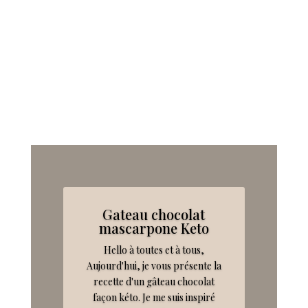
Gateau chocolat
mascarpone Keto
Hello à toutes et à tous,
Aujourd'hui, je vous présente la
recette d'un gâteau chocolat
façon kéto. Je me suis inspiré