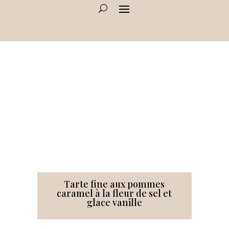
Tarte fine aux pommes
caramel à la fleur de sel et
glace vanille