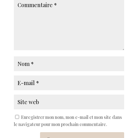
Enregistrer mon nom, mon e-mail et mon site dans
le navigateur pour mon prochain commentaire.