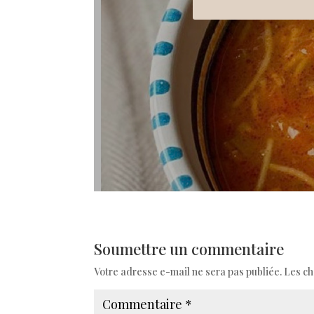
Soumettre un commentaire
Votre adresse e-mail ne sera pas publiée.
Les ch