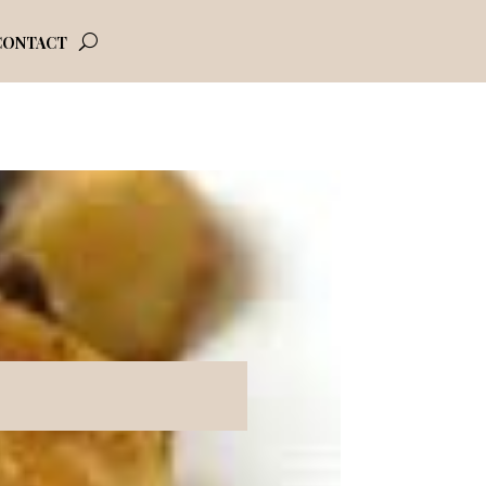
CONTACT