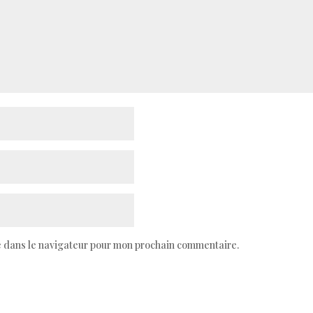
e dans le navigateur pour mon prochain commentaire.