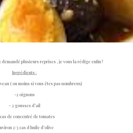
demandé plusieurs reprises , je vous la rédige enfin !
Ingrédients :
 veau ( ou moins si vous êtes pas nombreux)
-2 oignons
– 2 gousses d’ail
 cas de concentré de tomates
nviron 2/3 cas d huile d’olive