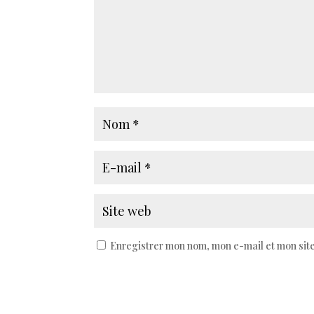
Enregistrer mon nom, mon e-mail et mon sit