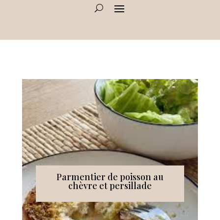
Parmentier de poisson au
chèvre et persillade