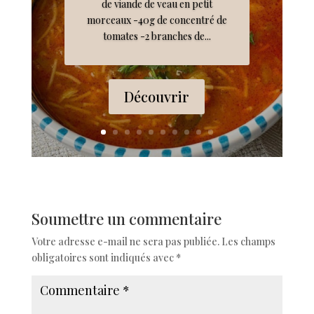
de viande de veau en petit
morceaux -40g de concentré de
tomates -2 branches de...
Découvrir
Soumettre un commentaire
Votre adresse e-mail ne sera pas publiée.
Les champs
obligatoires sont indiqués avec
*