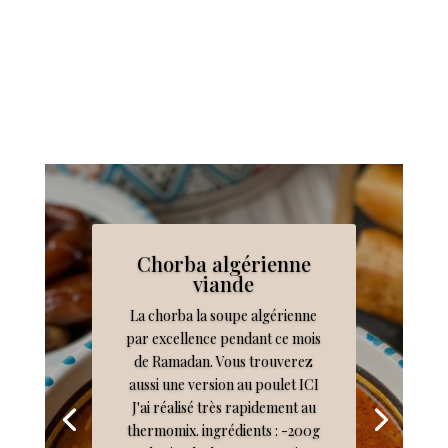
Chorba algérienne
viande
La chorba la soupe algérienne
par excellence pendant ce mois
de Ramadan. Vous trouverez
aussi une version au poulet ICI
J'ai réalisé très rapidement au
thermomix. ingrédients : -200g