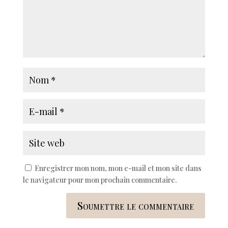
Enregistrer mon nom, mon e-mail et mon site dans
le navigateur pour mon prochain commentaire.
Soumettre le commentaire