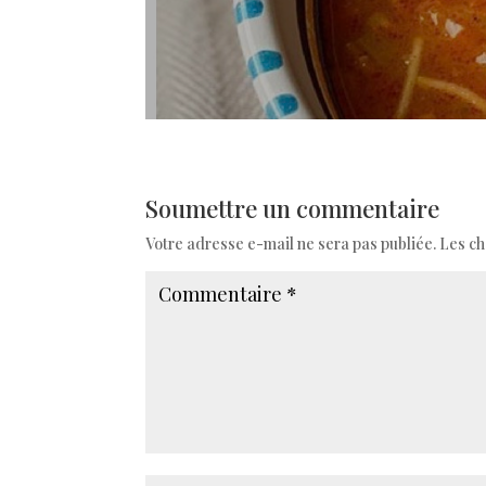
Soumettre un commentaire
Votre adresse e-mail ne sera pas publiée.
Les ch