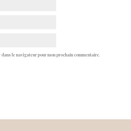
e dans le navigateur pour mon prochain commentaire.