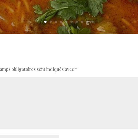
amps obligatoires sont indiqués avec
*