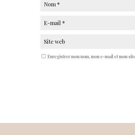
Enregistrer mon nom, mon e-mail et mon sit