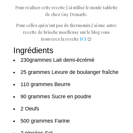
Pour réaliser cette recette j’ai utilisé le moule tablette
de chez Guy Demarle.
Pour celles qui n’ont pas de thermomix j’ai une autre
recette de brioche moelleuse sur le blog vous
trouverez la recette
ICI
😉
Ingrédients
230grammes Lait demi-écrémé
25 grammes Levure de boulanger fraîche
110 grammes Beurre
90 grammes Sucre en poudre
2 Oeufs
500 grammes Farine