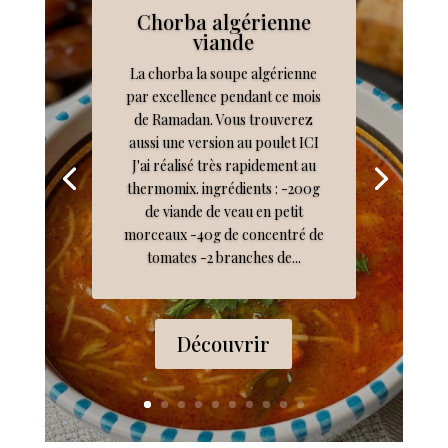
Chorba algérienne
viande
La chorba la soupe algérienne
par excellence pendant ce mois
de Ramadan. Vous trouverez
aussi une version au poulet ICI
J'ai réalisé très rapidement au
thermomix. ingrédients : -200g
de viande de veau en petit
morceaux -40g de concentré de
tomates -2 branches de...
Découvrir