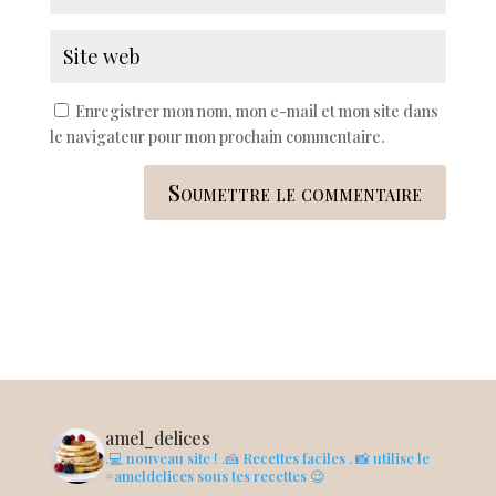
Enregistrer mon nom, mon e-mail et mon site dans
le navigateur pour mon prochain commentaire.
Soumettre le commentaire
amel_delices
.💻 nouveau site !
.🍰 Recettes faciles
. 📸 utilise le
#ameldelices sous tes recettes 😉