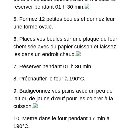
réserver pendant 01 h 30 min.
Formez 12 petites boules et donnez leur
une forme ovale.
Places vos boules sur une plaque de four
chemisée avec du papier cuisson et laissez
les dans un endroit chaud.
Réserver pendant 01 h 30 min.
Préchauffer le four à 190°C.
Badigeonnez vos pains avec un peu de
lait ou de jaune d’œuf pour les colorer à la
cuisson.
Mettre dans le four pendant 17 min à
190°C.