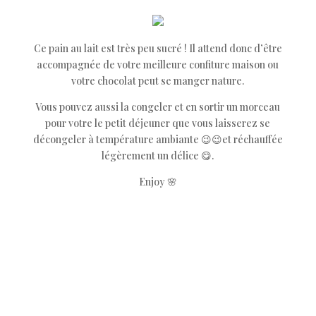
Ce pain au lait est très peu sucré ! Il attend donc d’être
accompagnée de votre meilleure confiture maison ou
votre chocolat peut se manger nature.
Vous pouvez aussi la congeler et en sortir un morceau
pour votre le petit déjeuner que vous laisserez se
décongeler à température ambiante 😉😉et réchauffée
légèrement un délice 😋.
Enjoy 🌸