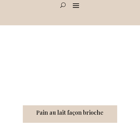
Pain au lait façon brioche