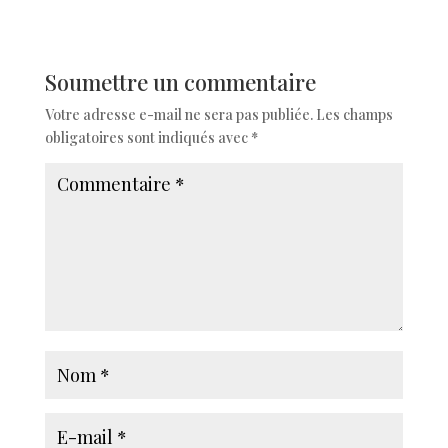
Soumettre un commentaire
Votre adresse e-mail ne sera pas publiée.
Les champs
obligatoires sont indiqués avec
*