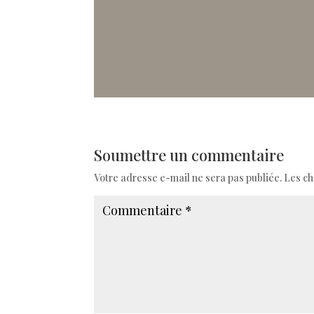
Soumettre un commentaire
Votre adresse e-mail ne sera pas publiée.
Les ch