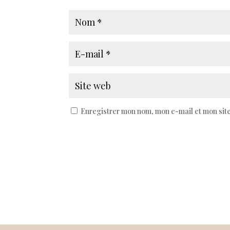
Enregistrer mon nom, mon e-mail et mon sit