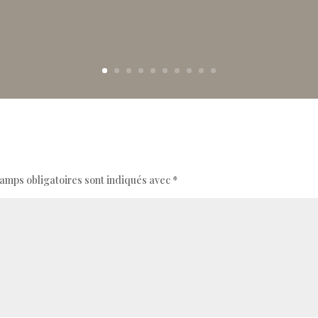
amps obligatoires sont indiqués avec
*