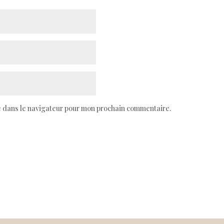
e dans le navigateur pour mon prochain commentaire.