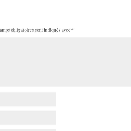
amps obligatoires sont indiqués avec
*