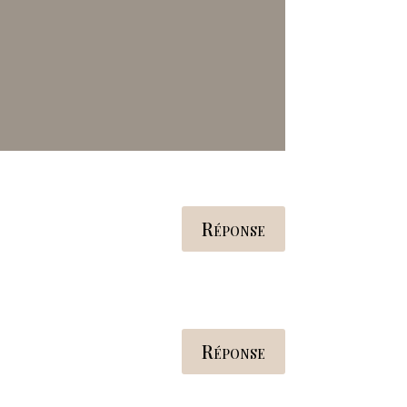
Réponse
Réponse