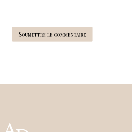
Soumettre le commentaire