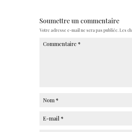
Soumettre un commentaire
Votre adresse e-mail ne sera pas publiée.
Les ch