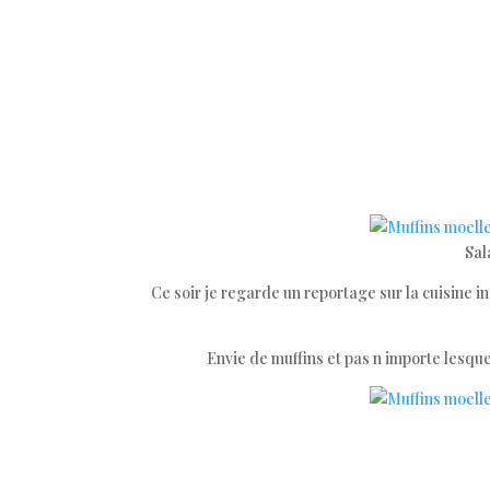
Sal
Ce soir je regarde un reportage sur la cuisine in
Envie de muffins et pas n importe lesqu