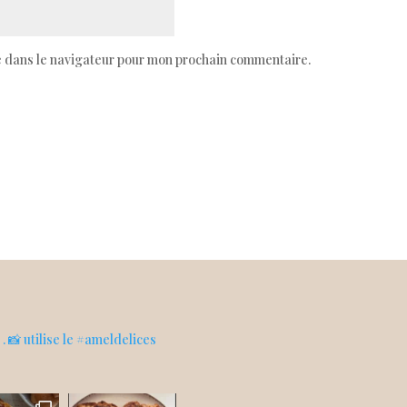
e dans le navigateur pour mon prochain commentaire.
s
. 📸 utilise le #ameldelices