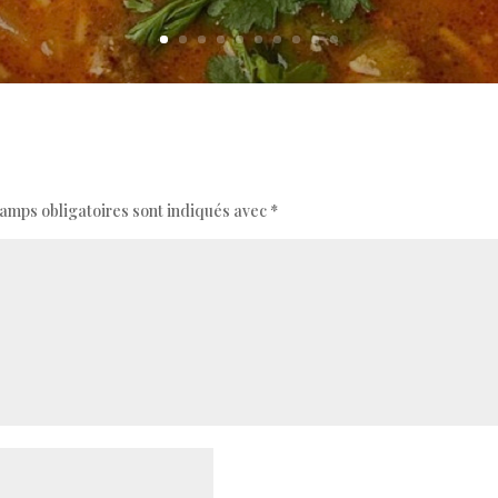
amps obligatoires sont indiqués avec
*