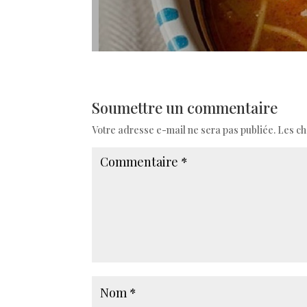
Soumettre un commentaire
Votre adresse e-mail ne sera pas publiée.
Les ch