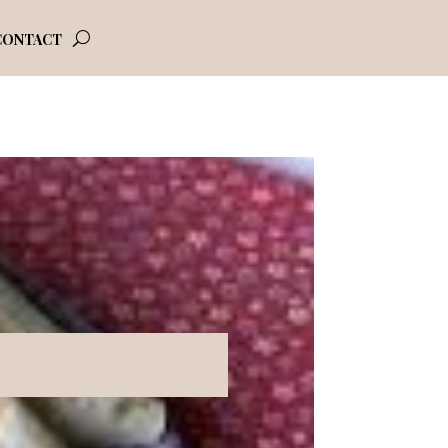
CONTACT