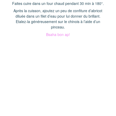
Faites cuire dans un four chaud pendant 30 min à 180°.
Après la cuisson, ajoutez un peu de confiture d’abricot
diluée dans un filet d’eau pour lui donner du brillant.
Etalez-la généreusement sur le chinois à l’aide d’un
pinceau.
Bsaha bon ap!