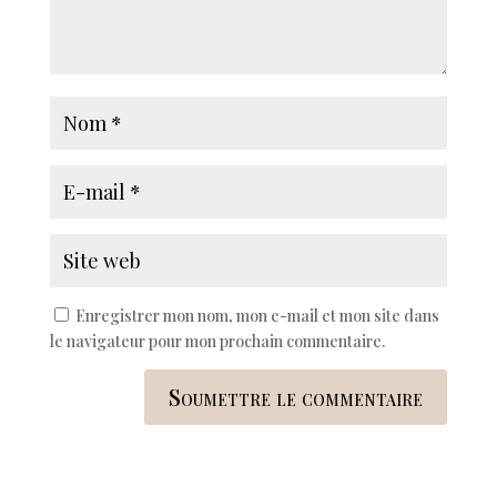
Enregistrer mon nom, mon e-mail et mon site dans
le navigateur pour mon prochain commentaire.
Soumettre le commentaire