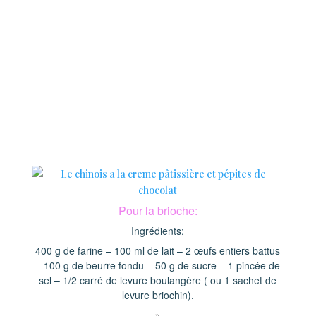
Pour la brioche:
Ingrédients;
400 g de farine – 100 ml de lait – 2 œufs entiers battus
– 100 g de beurre fondu – 50 g de sucre – 1 pincée de
sel – 1/2 carré de levure boulangère ( ou 1 sachet de
levure briochin).
»