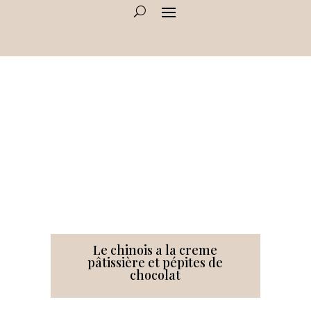
Le chinois a la creme
pâtissière et pépites de
chocolat