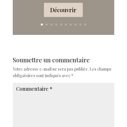
Découvrir
Soumettre un commentaire
Votre adresse e-mail ne sera pas publiée.
Les champs
obligatoires sont indiqués avec
*