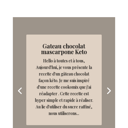
Gateau chocolat
mascarpone Keto
Hello à toutes et à tous,
Aujourd'hui, je vous présente la
recette d'un gâteau chocolat
façon kéto. Je me suis inspiré
d'une recette cookomix que j'ai
réadapter . Cette recette est
hyper simple et rapide à réaliser.
Au lie d'utiliser du sucre raffiné,
nous utiliserons...