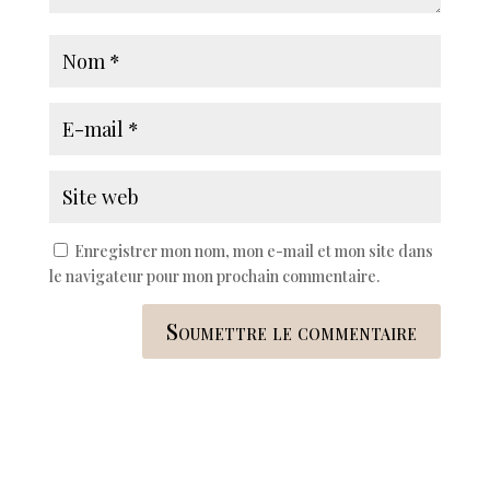
Enregistrer mon nom, mon e-mail et mon site dans
le navigateur pour mon prochain commentaire.
Soumettre le commentaire