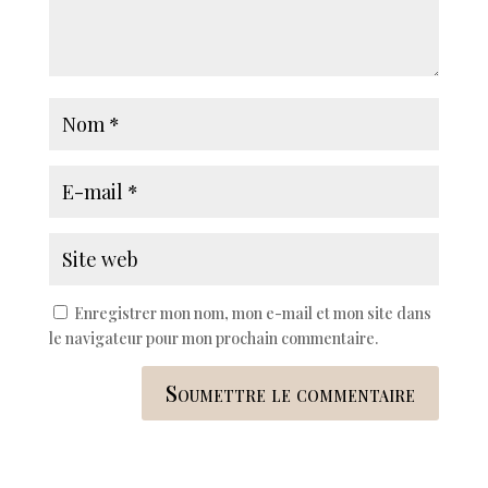
Enregistrer mon nom, mon e-mail et mon site dans
le navigateur pour mon prochain commentaire.
Soumettre le commentaire