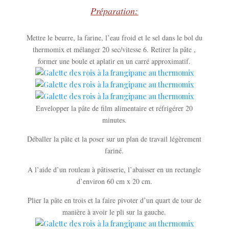
Préparation:
Mettre le beurre, la farine, l’eau froid et le sel dans le bol du
thermomix et mélanger 20 sec/vitesse 6. Retirer la pâte ,
former une boule et aplatir en un carré approximatif.
Envelopper la pâte de film alimentaire et réfrigérer 20
minutes.
Déballer la pâte et la poser sur un plan de travail légèrement
fariné.
A l’aide d’un rouleau à pâtisserie, l’abaisser en un rectangle
d’environ 60 cm x 20 cm.
Plier la pâte en trois et la faire pivoter d’un quart de tour de
manière à avoir le pli sur la gauche.