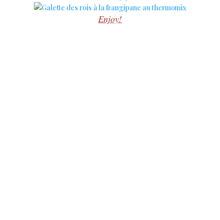
Enjoy!