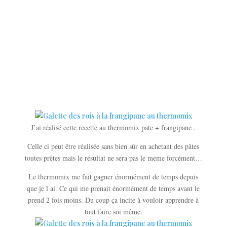
J’ai réalisé cette recette au thermomix pate + frangipane .
Celle ci peut être réalisée sans bien sûr en achetant des pâtes
toutes prêtes mais le résultat ne sera pas le meme forcément…
Le thermomix me fait gagner énormément de temps depuis
que je l ai. Ce qui me prenait énormément de temps avant le
prend 2 fois moins. Du coup ça incite à vouloir apprendre à
tout faire soi même.