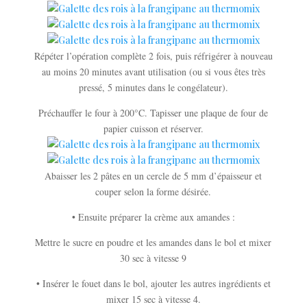
Répéter l’opération complète 2 fois, puis réfrigérer à nouveau
au moins 20 minutes avant utilisation (ou si vous êtes très
pressé, 5 minutes dans le congélateur).
Préchauffer le four à 200°C. Tapisser une plaque de four de
papier cuisson et réserver.
Abaisser les 2 pâtes en un cercle de 5 mm d’épaisseur et
couper selon la forme désirée.
• Ensuite préparer la crème aux amandes :
Mettre le sucre en poudre et les amandes dans le bol et mixer
30 sec à vitesse 9
• Insérer le fouet dans le bol, ajouter les autres ingrédients et
mixer 15 sec à vitesse 4.