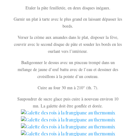
Etaler la pâte feuilletée, en deux disques inégaux.
Garnir un plat à tarte avec le plus grand en laissant dépasser les
bords.
Verser la crème aux amandes dans le plat, disposer la fève,
couvrir avec le second disque de pâte et souder les bords en les
ourlant vers l’intérieur.
Badigeonner le dessus avec un pinceau trempé dans un
mélange de jaune d’œuf battu avec de l’eau et dessiner des
croisillons à la pointe d’un couteau.
Cuire au four 30 mn à 210° (th. 7).
Saupoudrer de sucre glace puis cuire à nouveau environ 10
mn. La galette doit être gonflée et dorée.