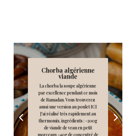
Chorba algérienne
viande
La chorba la soupe algérienne
par excellence pendant ce mois
de Ramadan. Vous trouverez
aussi une version au poulet ICI
J'ai réalisé très rapidement au
thermomix. ingrédients : -200g
de viande de veau en petit
morceaux -40g de concentré de