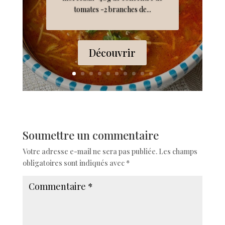
tomates -2 branches de...
Découvrir
Soumettre un commentaire
Votre adresse e-mail ne sera pas publiée.
Les champs
obligatoires sont indiqués avec
*