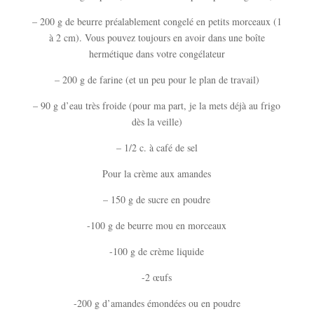
– 200 g de beurre préalablement congelé en petits morceaux (1
à 2 cm). Vous pouvez toujours en avoir dans une boîte
hermétique dans votre congélateur
– 200 g de farine (et un peu pour le plan de travail)
– 90 g d’eau très froide (pour ma part, je la mets déjà au frigo
dès la veille)
– 1/2 c. à café de sel
Pour la crème aux amandes
– 150 g de sucre en poudre
-100 g de beurre mou en morceaux
-100 g de crème liquide
-2 œufs
-200 g d’amandes émondées ou en poudre