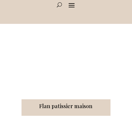
Flan patissier maison