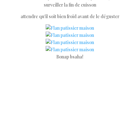
surveiller la fin de cuisson
attendre qu'il soit bien froid avant de le déguster
Bonap bsaha!