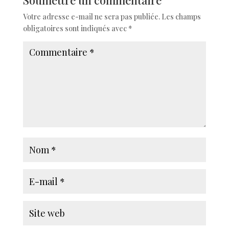
Soumettre un commentaire
Votre adresse e-mail ne sera pas publiée.
Les champs
obligatoires sont indiqués avec
*