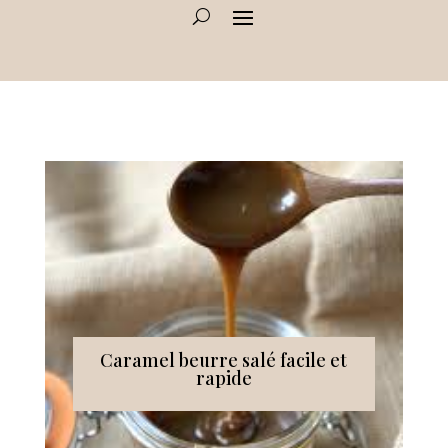
Caramel beurre salé facile et
rapide