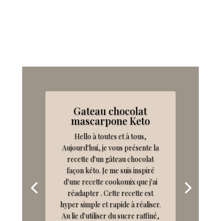
Gateau chocolat
mascarpone Keto
Hello à toutes et à tous,
Aujourd'hui, je vous présente la
recette d'un gâteau chocolat
façon kéto. Je me suis inspiré
d'une recette cookomix que j'ai
réadapter . Cette recette est
hyper simple et rapide à réaliser.
Au lie d'utiliser du sucre raffiné,