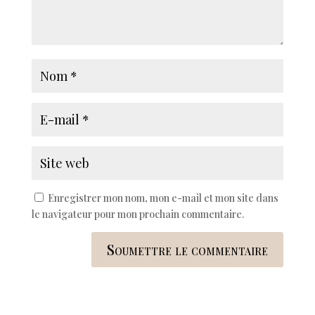
Enregistrer mon nom, mon e-mail et mon site dans
le navigateur pour mon prochain commentaire.
Soumettre le commentaire