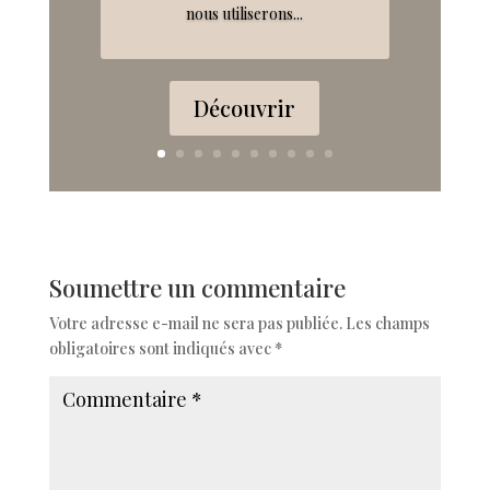
nous utiliserons...
Découvrir
Soumettre un commentaire
Votre adresse e-mail ne sera pas publiée.
Les champs
obligatoires sont indiqués avec
*