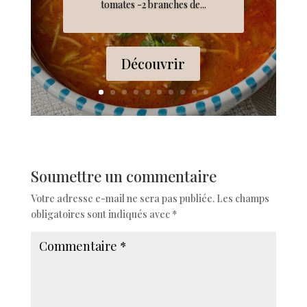
tomates -2 branches de...
Découvrir
Soumettre un commentaire
Votre adresse e-mail ne sera pas publiée.
Les champs
obligatoires sont indiqués avec
*