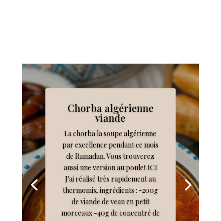
Chorba algérienne
viande
La chorba la soupe algérienne
par excellence pendant ce mois
de Ramadan. Vous trouverez
aussi une version au poulet ICI
J'ai réalisé très rapidement au
thermomix. ingrédients : -200g
de viande de veau en petit
morceaux -40g de concentré de