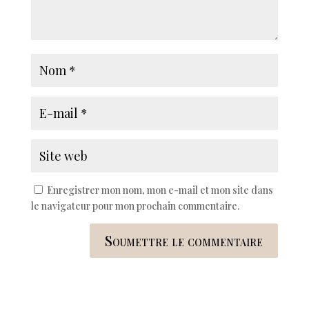
Enregistrer mon nom, mon e-mail et mon site dans
le navigateur pour mon prochain commentaire.
Soumettre le commentaire