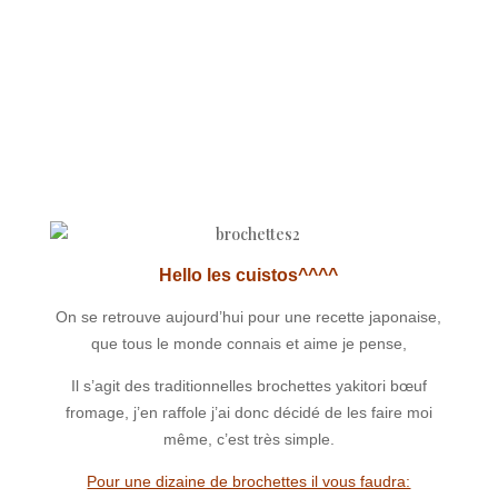
Hello les cuistos^^^^
On se retrouve aujourd’hui pour une recette japonaise,
que tous le monde connais et aime je pense,
Il s’agit des traditionnelles brochettes yakitori bœuf
fromage, j’en raffole j’ai donc décidé de les faire moi
même, c’est très simple.
Pour une dizaine de brochettes il vous faudra: