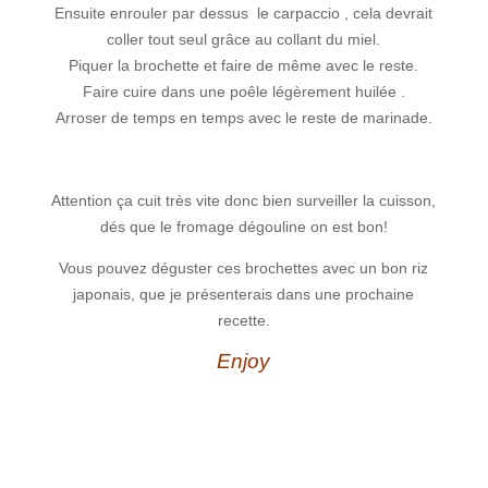
Ensuite enrouler par dessus le carpaccio , cela devrait
coller tout seul grâce au collant du miel.
Piquer la brochette et faire de même avec le reste.
Faire cuire dans une poêle légèrement huilée .
Arroser de temps en temps avec le reste de marinade.
Attention ça cuit très vite donc bien surveiller la cuisson,
dés que le fromage dégouline on est bon!
Vous pouvez déguster ces brochettes avec un bon riz
japonais, que je présenterais dans une prochaine
recette.
Enjoy