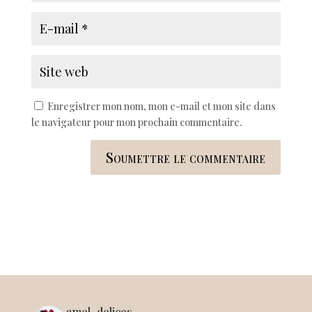
Enregistrer mon nom, mon e-mail et mon site dans
le navigateur pour mon prochain commentaire.
Soumettre le commentaire
amel_delices