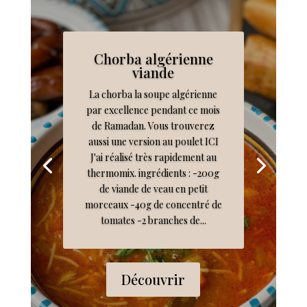
Chorba algérienne
viande
La chorba la soupe algérienne
par excellence pendant ce mois
de Ramadan. Vous trouverez
aussi une version au poulet ICI
J'ai réalisé très rapidement au
thermomix. ingrédients : -200g
de viande de veau en petit
morceaux -40g de concentré de
tomates -2 branches de...
Découvrir