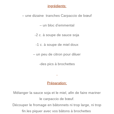
ingrédients:
– une dizaine tranches Carpaccio de bœuf
– un bloc d’emmental
-2 c. à soupe de sauce soja
-1 c. à soupe de miel doux
– un peu de citron pour diluer
-des pics à brochettes
Préparation:
Mélanger la sauce soja et le miel, afin de faire mariner
le carpaccio de bœuf.
Découper le fromage en bâtonnets ni trop large, ni trop
fin.les piquer avec vos bâtons à brochettes