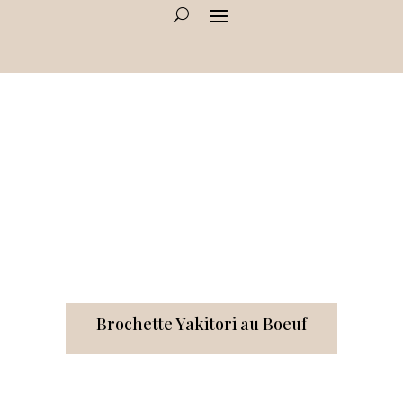
Brochette Yakitori au Boeuf