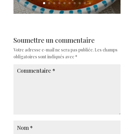
Soumettre un commentaire
Votre adresse e-mail ne sera pas publiée.
Les champs
obligatoires sont indiqués avec
*