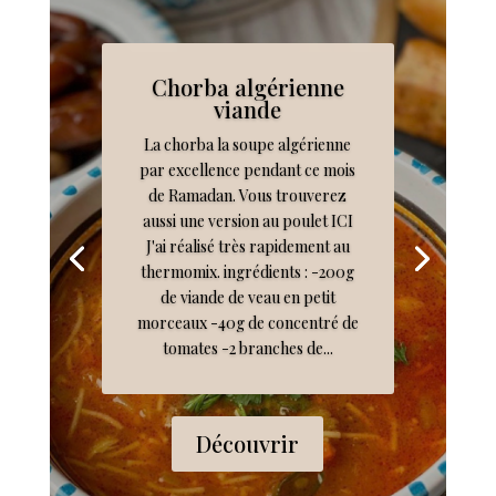
Chorba algérienne
viande
La chorba la soupe algérienne
par excellence pendant ce mois
de Ramadan. Vous trouverez
aussi une version au poulet ICI
J'ai réalisé très rapidement au
thermomix. ingrédients : -200g
de viande de veau en petit
morceaux -40g de concentré de
tomates -2 branches de...
Découvrir