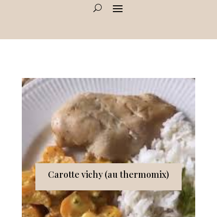
Carotte vichy (au thermomix)