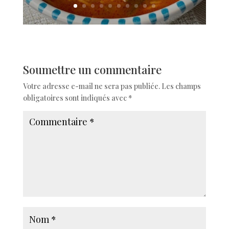
Soumettre un commentaire
Votre adresse e-mail ne sera pas publiée.
Les champs
obligatoires sont indiqués avec
*