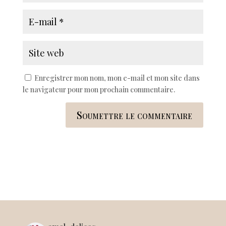
Enregistrer mon nom, mon e-mail et mon site dans
le navigateur pour mon prochain commentaire.
Soumettre le commentaire