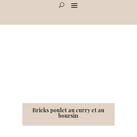
Bricks poulet au curry et au
boursin