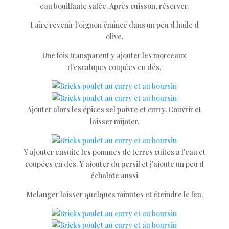
eau bouillante salée. Après cuisson, réserver.
Faire revenir l'oignon émincé dans un peu d huile d
olive.
Une fois transparent y ajouter les morceaux
d'escalopes coupées en dés.
Ajouter alors les épices sel poivre et curry. Couvrir et
laisser mijoter.
Y ajouter ensuite les pommes de terres cuites a l'eau et
coupées en dés. Y ajouter du persil et j'ajoute un peu d
échalote aussi
Melanger laisser quelques minutes et éteindre le feu.