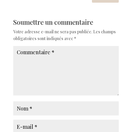
Soumettre un commentaire
Votre adresse e-mail ne sera pas publiée.
Les champs
obligatoires sont indiqués avec
*