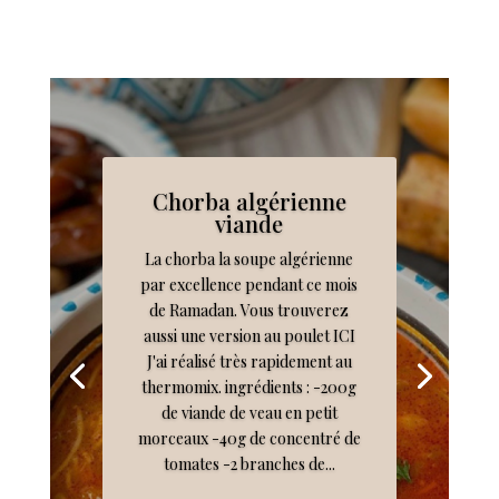
Chorba algérienne
viande
La chorba la soupe algérienne
par excellence pendant ce mois
de Ramadan. Vous trouverez
aussi une version au poulet ICI
J'ai réalisé très rapidement au
thermomix. ingrédients : -200g
de viande de veau en petit
morceaux -40g de concentré de
tomates -2 branches de...