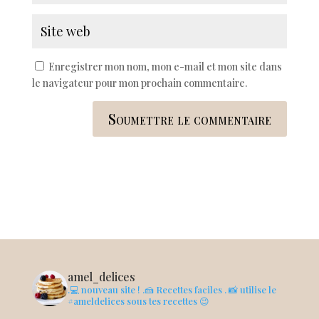
Enregistrer mon nom, mon e-mail et mon site dans
le navigateur pour mon prochain commentaire.
Soumettre le commentaire
amel_delices
.💻 nouveau site !
.🍰 Recettes faciles
. 📸 utilise le
#ameldelices sous tes recettes 😉