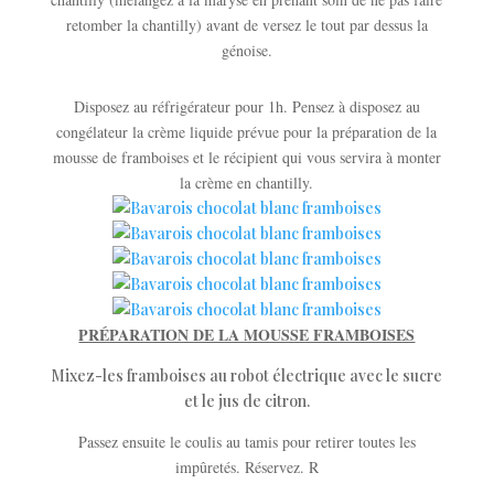
retomber la chantilly) avant de versez le tout par dessus la
génoise.
Disposez au réfrigérateur pour 1h. Pensez à disposez au
congélateur la crème liquide prévue pour la préparation de la
mousse de framboises et le récipient qui vous servira à monter
la crème en chantilly.
PRÉPARATION DE LA MOUSSE FRAMBOISES
Mixez-les framboises au robot électrique avec le sucre
et le jus de citron.
Passez ensuite le coulis au tamis pour retirer toutes les
impûretés. Réservez. R