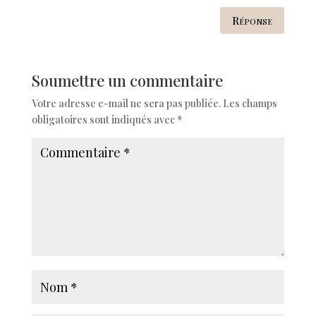
Réponse
Soumettre un commentaire
Votre adresse e-mail ne sera pas publiée.
Les champs
obligatoires sont indiqués avec
*