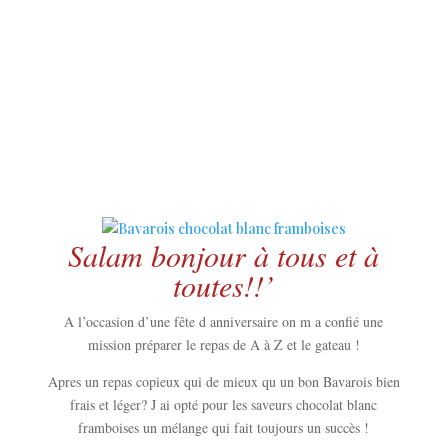
Salam bonjour à tous et à
toutes!!’
A l’occasion d’une fête d anniversaire on m a confié une
mission préparer le repas de A à Z et le gateau !
Apres un repas copieux qui de mieux qu un bon Bavarois bien
frais et léger? J ai opté pour les saveurs chocolat blanc
framboises un mélange qui fait toujours un succès !