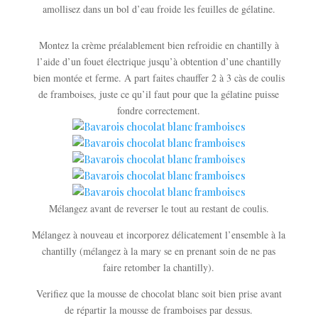
amollisez dans un bol d’eau froide les feuilles de gélatine.
Montez la crème préalablement bien refroidie en chantilly à
l’aide d’un fouet électrique jusqu’à obtention d’une chantilly
bien montée et ferme. A part faites chauffer 2 à 3 càs de coulis
de framboises, juste ce qu’il faut pour que la gélatine puisse
fondre correctement.
Mélangez avant de reverser le tout au restant de coulis.
Mélangez à nouveau et incorporez délicatement l’ensemble à la
chantilly (mélangez à la mary se en prenant soin de ne pas
faire retomber la chantilly).
Verifiez que la mousse de chocolat blanc soit bien prise avant
de répartir la mousse de framboises par dessus.