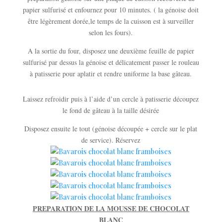
papier sulfurisé et enfournez pour 10 minutes. ( la génoise doit
être légèrement dorée,le temps de la cuisson est à surveiller
selon les fours).
A la sortie du four, disposez une deuxième feuille de papier
sulfurisé par dessus la génoise et délicatement passer le rouleau
à patisserie pour aplatir et rendre uniforme la base gâteau.
Laissez refroidir puis à l’aide d’un cercle à patisserie découpez
le fond de gâteau à la taille désirée
Disposez ensuite le tout (génoise découpée + cercle sur le plat
de service). Réservez
PREPARATION DE LA MOUSSE DE CHOCOLAT
BLANC