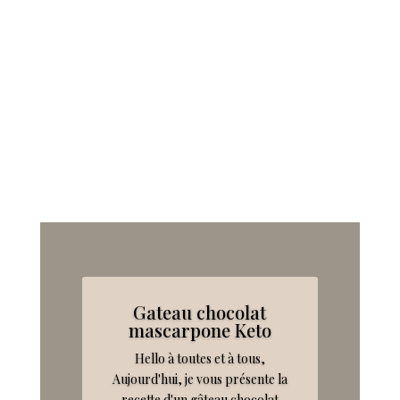
Gateau chocolat
mascarpone Keto
Hello à toutes et à tous,
Aujourd'hui, je vous présente la
recette d'un gâteau chocolat