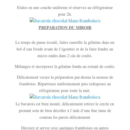
Etalez en une couche uniforme et réservez au réfrigérateur
pour 2h.
PREPARATION DU MIROIR
Le temps de pause écoulé, faites ramollir la gélatine dans un
bol d’eau froide avant de l’égoutter et de la faire fondre au
micro-ondes dans 2 càs de coulis.
Mélangez et incorporez la gélatine fondu au restant de coulis.
Délicatement versez la préparation par-dessus la mousse de
framboise. Répartissez uniformement puis redisposez au
réfrigérateur pour toute la nuit.
Le bavarois est bien monté, délicatement retirez le cercle en
prenant soin de bien décoller à l’aide d’une fine lame de
couteau les parois délicatement
Décorez et servez avec quelques framboises ou autres