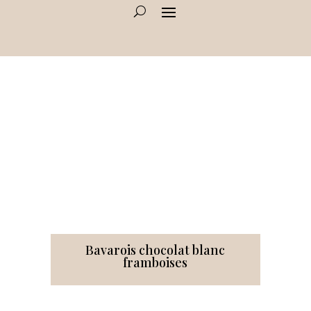
Bavarois chocolat blanc
framboises