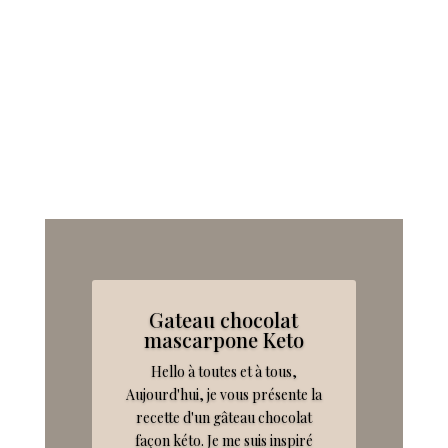
Gateau chocolat
mascarpone Keto
Hello à toutes et à tous,
Aujourd'hui, je vous présente la
recette d'un gâteau chocolat
façon kéto. Je me suis inspiré