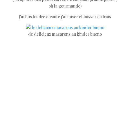
oh la gourmande)
J'ai fais fondre ensuite j'ai mixer et laisser au frais
de delicieux macarons au kinder bueno