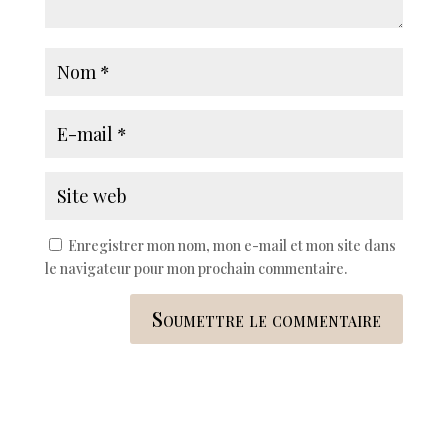
Enregistrer mon nom, mon e-mail et mon site dans
le navigateur pour mon prochain commentaire.
Soumettre le commentaire