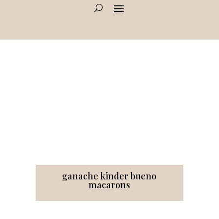
ganache kinder bueno
macarons