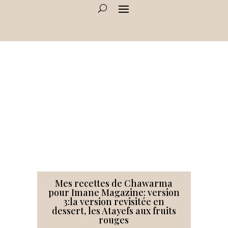
Mes recettes de Chawarma
pour Imane Magazine: version
3:la version revisitée en
dessert, les Atayefs aux fruits
rouges