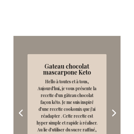
Gateau chocolat
mascarpone Keto
Hello à toutes et à tous,
Aujourd'hui, je vous présente la
recette d'un gâteau chocolat
façon kéto. Je me suis inspiré
d'une recette cookomix que j'ai
réadapter . Cette recette est
hyper simple et rapide à réaliser.
Au lie d'utiliser du sucre raffiné,