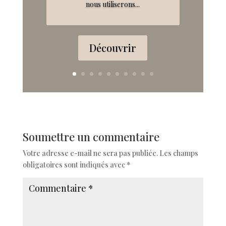
nous utiliserons...
Découvrir
Soumettre un commentaire
Votre adresse e-mail ne sera pas publiée.
Les champs
obligatoires sont indiqués avec
*