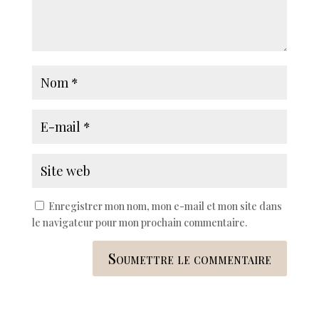
Enregistrer mon nom, mon e-mail et mon site dans
le navigateur pour mon prochain commentaire.
Soumettre le commentaire