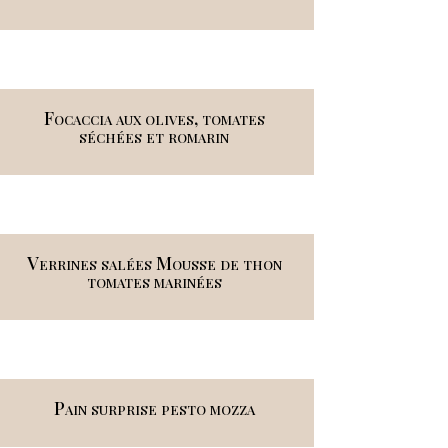
Focaccia aux olives, tomates
séchées et romarin
Verrines salées Mousse de thon
tomates marinées
Pain surprise pesto mozza