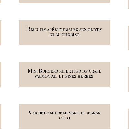
Biscuits apéritif salés aux olives
et au chorizo
Mini Burgers rillettes de crabe
saumon ail et fines herbes
Verrines sucrées mangue ananas
coco