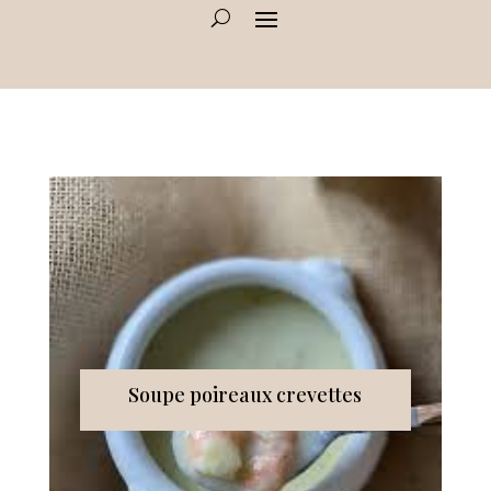
Soupe poireaux crevettes