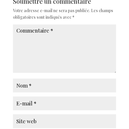
Soumettre un commentaire
Votre adresse e-mail ne sera pas publiée.
Les champs
obligatoires sont indiqués avec
*