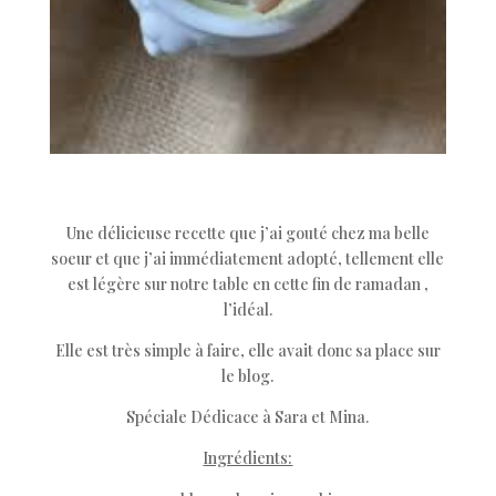
Une délicieuse recette que j’ai gouté chez ma belle
soeur et que j’ai immédiatement adopté, tellement elle
est légère sur notre table en cette fin de ramadan ,
l’idéal.
Elle est très simple à faire, elle avait donc sa place sur
le blog.
Spéciale Dédicace à Sara et Mina.
Ingrédients: