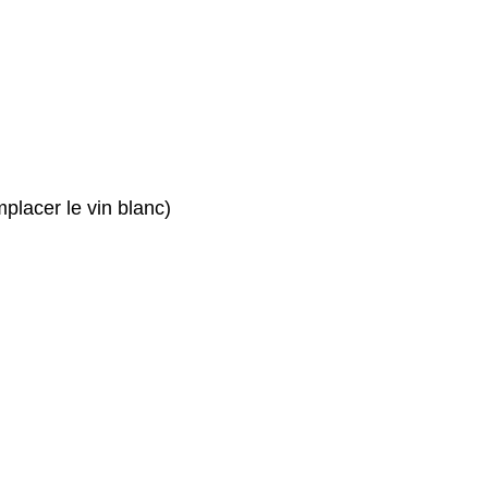
placer le vin blanc)