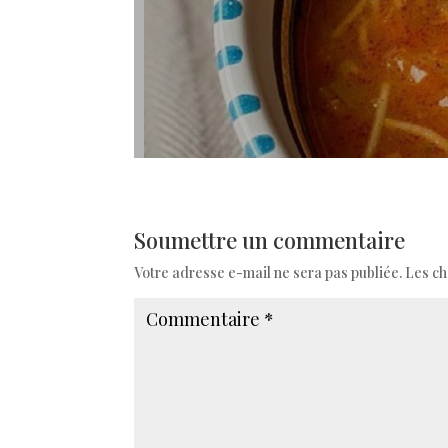
Soumettre un commentaire
Votre adresse e-mail ne sera pas publiée.
Les ch