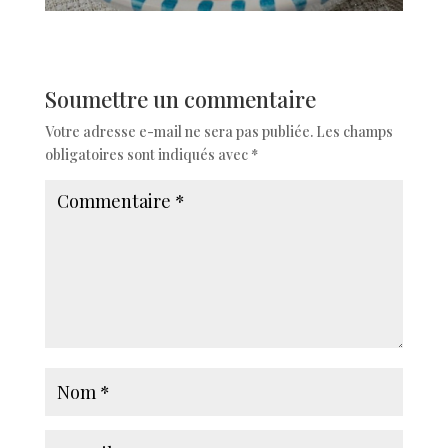
Soumettre un commentaire
Votre adresse e-mail ne sera pas publiée.
Les champs
obligatoires sont indiqués avec
*