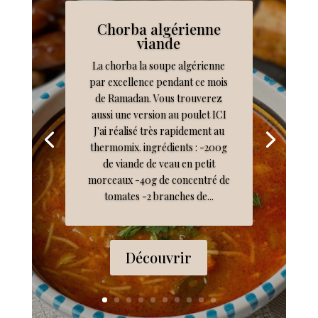
Chorba algérienne
viande
La chorba la soupe algérienne
par excellence pendant ce mois
de Ramadan. Vous trouverez
aussi une version au poulet ICI
J'ai réalisé très rapidement au
thermomix. ingrédients : -200g
de viande de veau en petit
morceaux -40g de concentré de
tomates -2 branches de...
Découvrir