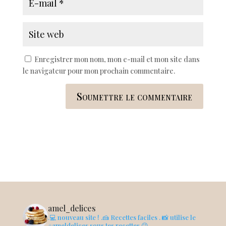
Enregistrer mon nom, mon e-mail et mon site dans
le navigateur pour mon prochain commentaire.
Soumettre le commentaire
amel_delices
.💻 nouveau site !
.🍰 Recettes faciles
. 📸 utilise le
#ameldelices sous tes recettes 😉