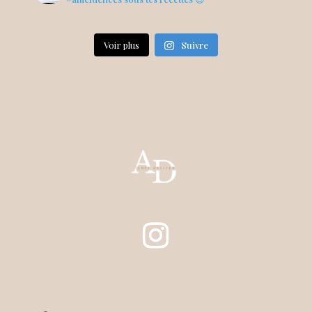
Voir plus
Suivre