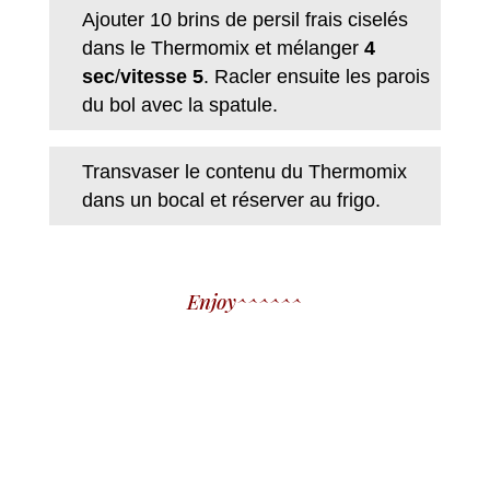
Ajouter 10 brins de persil frais ciselés
dans le Thermomix et mélanger
4
sec
/
vitesse 5
. Racler ensuite les parois
du bol avec la spatule.
Transvaser le contenu du Thermomix
dans un bocal et réserver au frigo.
Enjoy^^^^^^