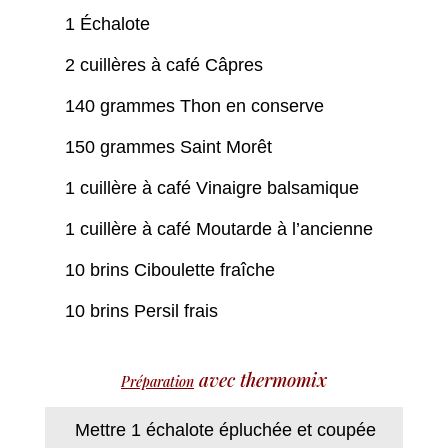
1 Échalote
2 cuillères à café Câpres
140 grammes Thon en conserve
150 grammes Saint Morêt
1 cuillère à café Vinaigre balsamique
1 cuillère à café Moutarde à l’ancienne
10 brins Ciboulette fraîche
10 brins Persil frais
avec thermomix
Préparation
Mettre 1 échalote épluchée et coupée