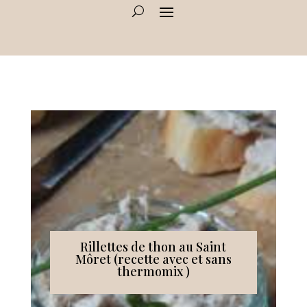
Rillettes de thon au Saint
Môret (recette avec et sans
thermomix )