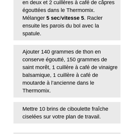
en deux et 2 cuillères à café de câpres
égouttées dans le Thermomix.
Mélanger
5 sec
/
vitesse 5
. Racler
ensuite les parois du bol avec la
spatule.
Ajouter 140 grammes de thon en
conserve égoutté, 150 grammes de
saint morêt, 1 cuillère à café de vinaigre
balsamique, 1 cuillère à café de
moutarde à l’ancienne dans le
Thermomix.
Mettre 10 brins de ciboulette fraîche
ciselées sur votre plan de travail.