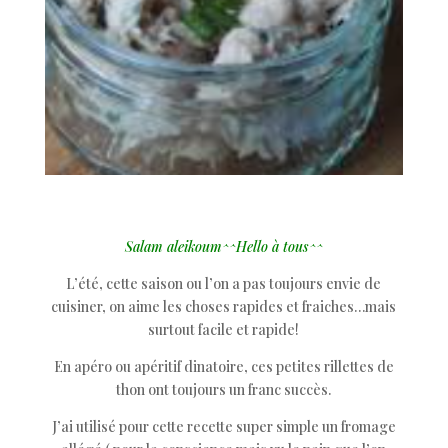
Salam aleikoum^^Hello à tous^^
L’été, cette saison ou l’on a pas toujours envie de
cuisiner, on aime les choses rapides et fraiches…mais
surtout facile et rapide!
En apéro ou apéritif dinatoire, ces petites rillettes de
thon ont toujours un franc succès.
J’ai utilisé pour cette recette super simple un fromage