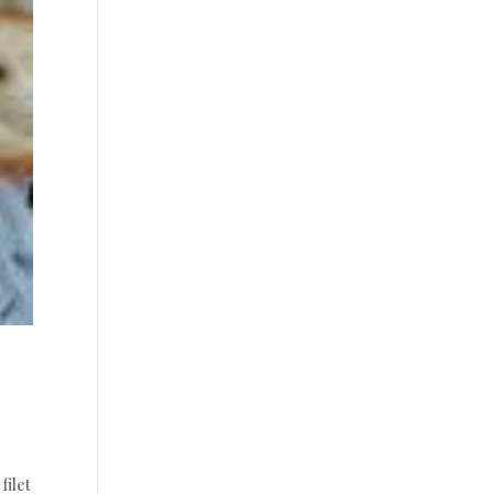
filet