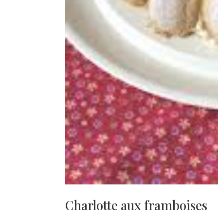
Charlotte aux framboises