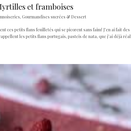
Myrtilles et framboises
nnoiseries
,
Gourmandises sucrées & Dessert
 ces petits flans feuilletés qui se picorent sans faim! J’en ai fait des
appellent les petits flans portugais, pasteis de nata, que j’ai déjà réal