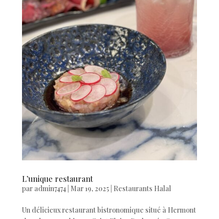
L’unique restaurant
par
admin7474
|
Mar 19, 2025
|
Restaurants Halal
Un délicieux restaurant bistronomique situé à Hermont