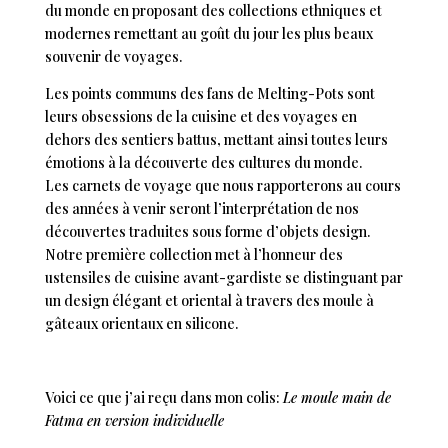
du monde en proposant des collections ethniques et
modernes remettant au goût du jour les plus beaux
souvenir de voyages.
Les points communs des fans de Melting-Pots sont
leurs obsessions de la cuisine et des voyages en
dehors des sentiers battus, mettant ainsi toutes leurs
émotions à la découverte des cultures du monde.
Les carnets de voyage que nous rapporterons au cours
des années à venir seront l’interprétation de nos
découvertes traduites sous forme d’objets design.
Notre première collection met à l’honneur des
ustensiles de cuisine avant-gardiste se distinguant par
un design élégant et oriental à travers des moule à
gâteaux orientaux en silicone.
Voici ce que j’ai reçu dans mon colis:
Le moule main de
Fatma en version individuelle