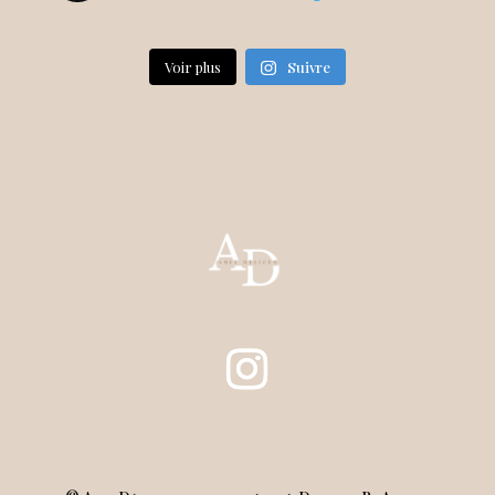
Voir plus
Suivre