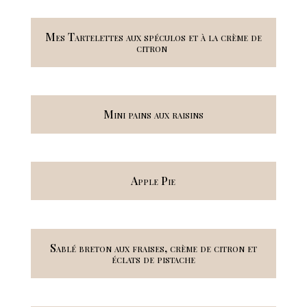
Mes Tartelettes aux spéculos et à la crème de
citron
Mini pains aux raisins
Apple Pie
Sablé breton aux fraises, crème de citron et
éclats de pistache