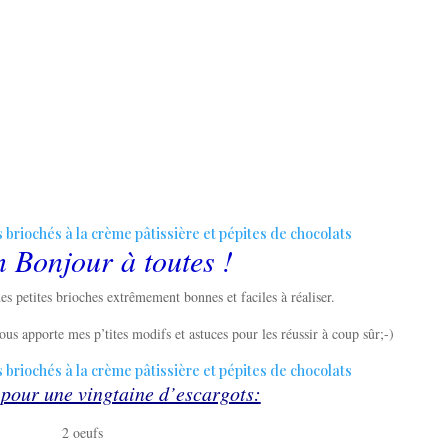
 Bonjour à toutes !
es petites brioches extrêmement bonnes et faciles à réaliser.
ous apporte mes p’tites modifs et astuces pour les réussir à coup sûr;-)
 pour une vingtaine d’escargots:
2 oeufs