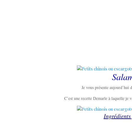
Salam
Je vous présente aujourd’hui d
C’est une recette Demarle à laquelle je v
Ingrédients