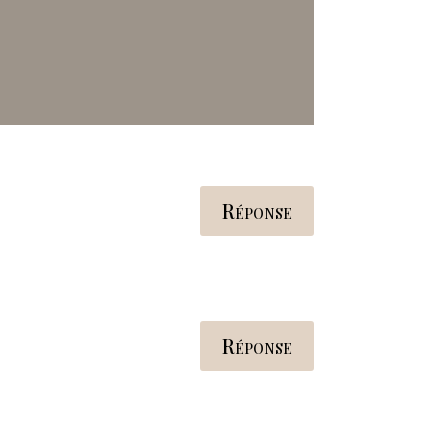
Réponse
Réponse