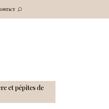
CONTACT
ère et pépites de