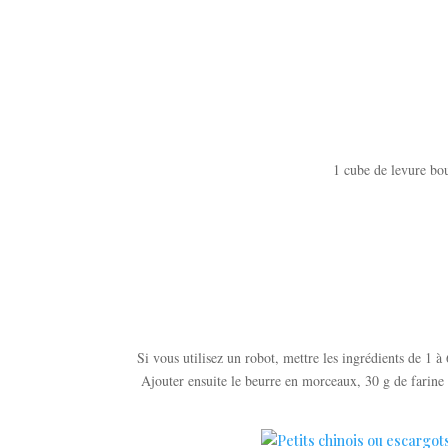
1 cube de levure bou
Si vous utilisez un robot, mettre les ingrédients de 1 à
Ajouter ensuite le beurre en morceaux, 30 g de farine 